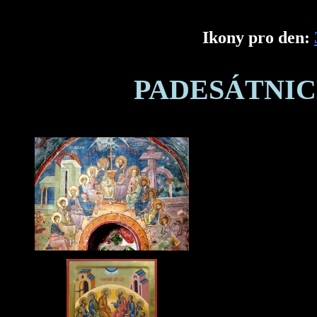
Ikony pro den:
PADESÁTNIC